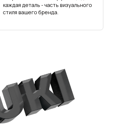
каждая деталь - часть визуального
стиля вашего бренда.