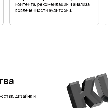
контента, рекомендаций и анализа
вовлечённости аудитории.
тва
сства, дизайна и