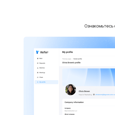
Ознакомьтесь 