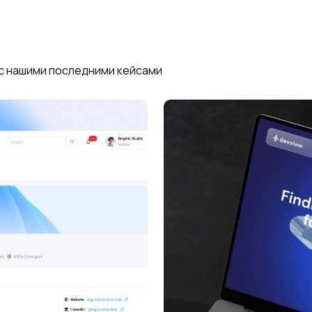
с нашими последними кейсами