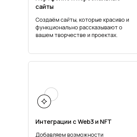
сайты
Создаём сайты, которые красиво и
функционально рассказывают о
вашем творчестве и проектах.
Интеграции с Web3 и NFT
Добавляем возможности