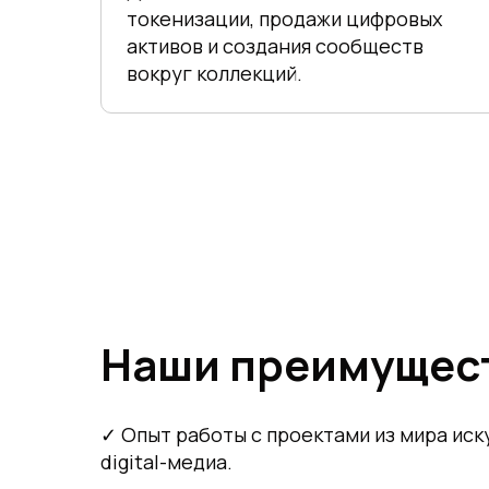
токенизации, продажи цифровых
активов и создания сообществ
вокруг коллекций.
Наши преимущес
✓ Опыт работы с проектами из мира иску
digital-медиа.