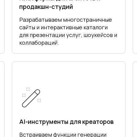
продакшн-студий
Разрабатываем многостраничные
сайты и интерактивные каталоги
для презентации услуг, шоукейсов и
коллабораций.
AI-инструменты для креаторов
Встраиваем функции генерации